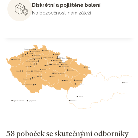
Diskrétní a pojištěné balení
Na bezpečnosti nám záleží
58 poboček se skutečnými odborníky