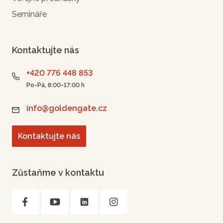
Semináře
Kontaktujte nás
+420 776 448 853
Po-Pá, 8:00-17:00 h
info@goldengate.cz
Kontaktujte nás
Zůstaňme v kontaktu