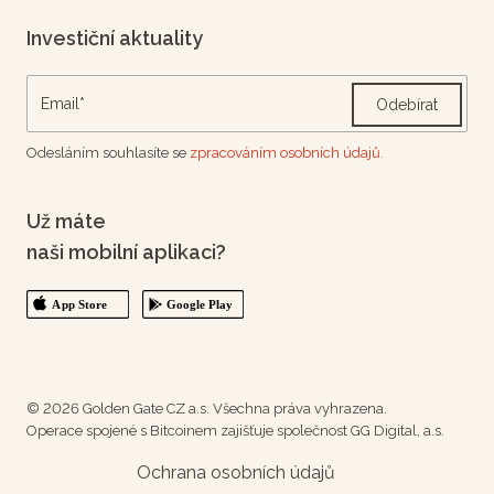
Investiční aktuality
Odebírat
Odesláním souhlasíte se
zpracováním osobních údajů.
Už máte
naši mobilní aplikaci?
© 2026 Golden Gate CZ a.s. Všechna práva vyhrazena.
Operace spojené s Bitcoinem zajišťuje společnost GG Digital, a.s.
Ochrana osobních údajů