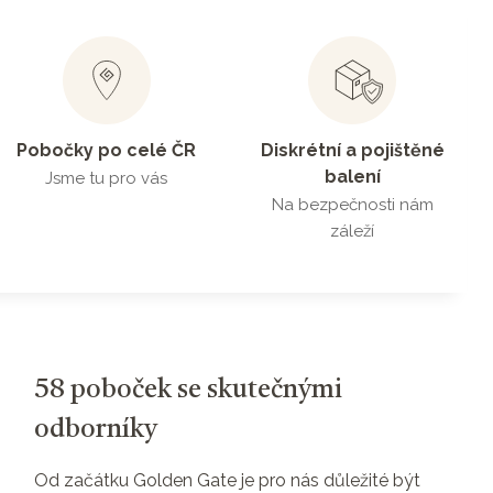
Pobočky po celé ČR
Diskrétní a pojištěné
balení
Jsme tu pro vás
Na bezpečnosti nám
záleží
58 poboček se skutečnými
odborníky
Od začátku Golden Gate je pro nás důležité být