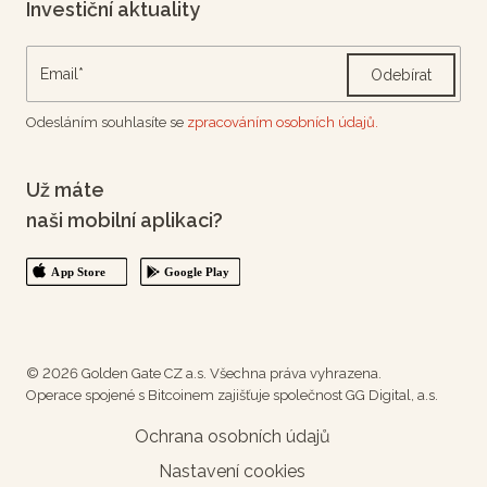
Investiční aktuality
Odebírat
Odesláním souhlasíte se
zpracováním osobních údajů.
Už máte
naši mobilní aplikaci?
© 2026 Golden Gate CZ a.s. Všechna práva vyhrazena.
Operace spojené s Bitcoinem zajišťuje společnost GG Digital, a.s.
Ochrana osobních údajů
Nastavení cookies