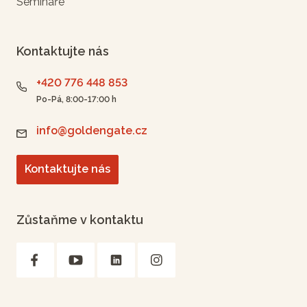
Semináře
Kontaktujte nás
+420 776 448 853
Po-Pá, 8:00-17:00 h
info@goldengate.cz
Kontaktujte nás
Zůstaňme v kontaktu