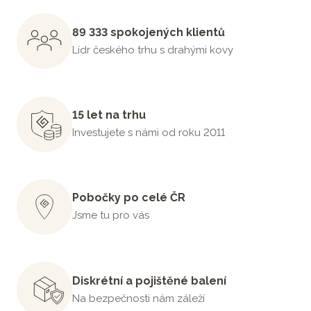
89 333 spokojených klientů
Lídr českého trhu s drahými kovy
15 let na trhu
Investujete s námi od roku 2011
Pobočky po celé ČR
Jsme tu pro vás
Diskrétní a pojištěné balení
Na bezpečnosti nám záleží