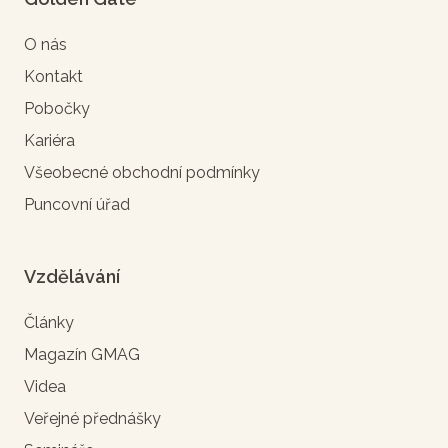
O nás
Kontakt
Pobočky
Kariéra
Všeobecné obchodní podmínky
Puncovní úřad
Vzdělávání
Články
Magazín GMAG
Videa
Veřejné přednášky