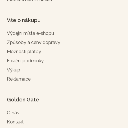
Vše o nákupu
Výdejní místa e-shopu
Způsoby a ceny dopravy
Možnosti platby
Fixační podmínky
Výkup
Reklamace
Golden Gate
O nás
Kontakt