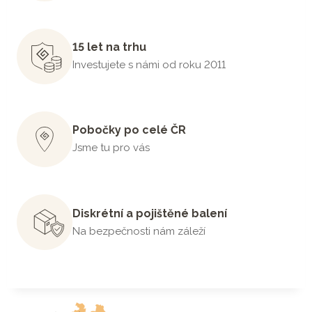
15 let na trhu
Investujete s námi od roku 2011
Pobočky po celé ČR
Jsme tu pro vás
Diskrétní a pojištěné balení
Na bezpečnosti nám záleží