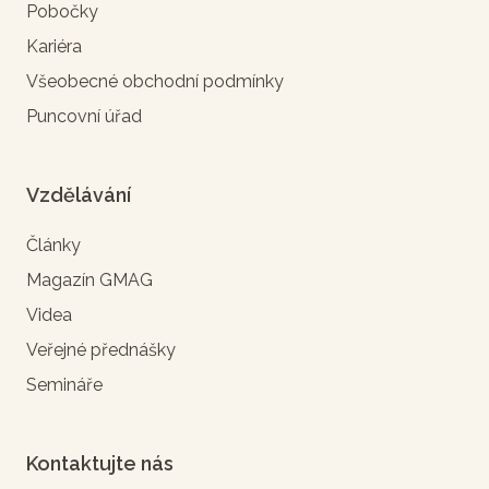
Pobočky
Kariéra
Všeobecné obchodní podmínky
Puncovní úřad
Vzdělávání
Články
Magazín GMAG
Videa
Veřejné přednášky
Semináře
Kontaktujte nás