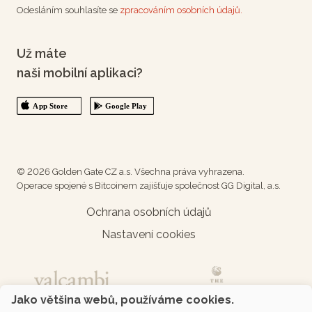
Odesláním souhlasíte se
zpracováním osobních údajů.
Už máte
naši mobilní aplikaci?
© 2026 Golden Gate CZ a.s. Všechna práva vyhrazena.
Operace spojené s Bitcoinem zajišťuje společnost GG Digital, a.s.
Ochrana osobních údajů
Nastavení cookies
Jako většina webů, používáme cookies.