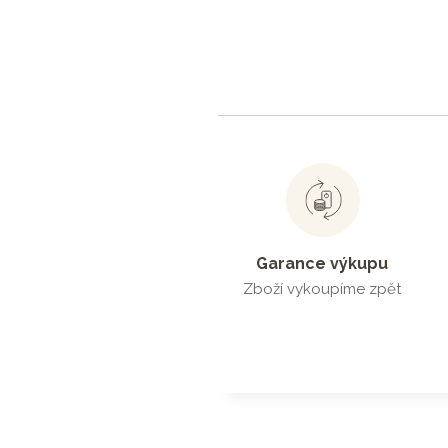
Garance výkupu
Zboží vykoupíme zpět