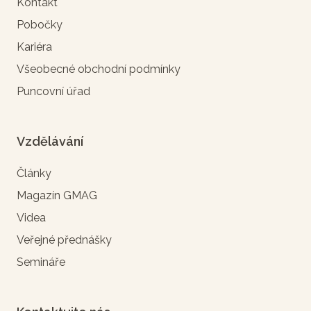
Kontakt
Pobočky
Kariéra
Všeobecné obchodní podmínky
Puncovní úřad
Vzdělávání
Články
Magazín GMAG
Videa
Veřejné přednášky
Semináře