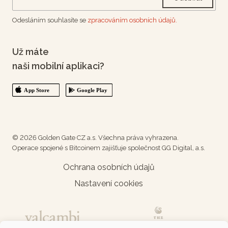
Odesláním souhlasíte se
zpracováním osobních údajů.
Už máte
naši mobilní aplikaci?
© 2026 Golden Gate CZ a.s. Všechna práva vyhrazena.
Operace spojené s Bitcoinem zajišťuje společnost GG Digital, a.s.
Ochrana osobních údajů
Nastavení cookies