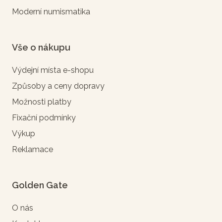
Moderní numismatika
Vše o nákupu
Výdejní místa e-shopu
Způsoby a ceny dopravy
Možnosti platby
Fixační podmínky
Výkup
Reklamace
Golden Gate
O nás