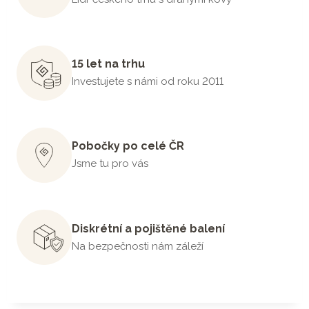
15 let na trhu
Investujete s námi od roku 2011
Pobočky po celé ČR
Jsme tu pro vás
Diskrétní a pojištěné balení
Na bezpečnosti nám záleží