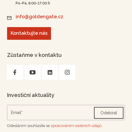
Po-Pá, 8:00-17:00 h
info@goldengate.cz
Kontaktujte nás
Zůstaňme v kontaktu
Investiční aktuality
Odebírat
Odesláním souhlasíte se
zpracováním osobních údajů.