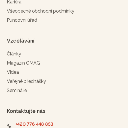
Kariéra
Všeobecné obchodní podmínky
Puncovní úřad
Vzdělávání
Články
Magazín GMAG
Videa
Veřejné přednášky
Semináře
Kontaktujte nás
+420 776 448 853