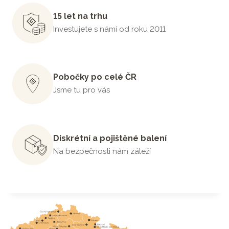
15 let na trhu
Investujete s námi od roku 2011
Pobočky po celé ČR
Jsme tu pro vás
Diskrétní a pojištěné balení
Na bezpečnosti nám záleží