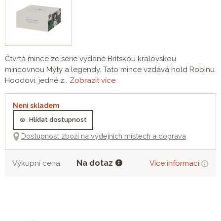
Čtvrtá mince ze série vydané Britskou královskou
mincovnou Mýty a legendy. Tato mince vzdává hold Robinu
Hoodovi, jedné z…
Zobrazit více
Není skladem
Hlídat dostupnost
Dostupnost zboží na výdejních místech a doprava
Na dotaz
Výkupní cena:
Více informací