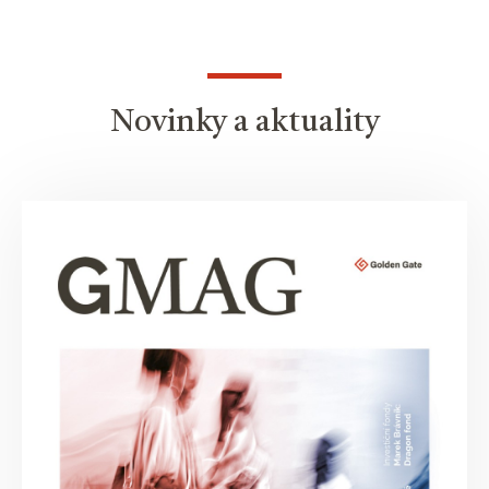
Novinky a aktuality