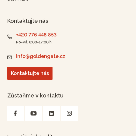
Kontaktujte nás
+420 776 448 853
Po-Pá, 8:00-17:00 h
info@goldengate.cz
Kontaktujte nás
Zůstaňme v kontaktu