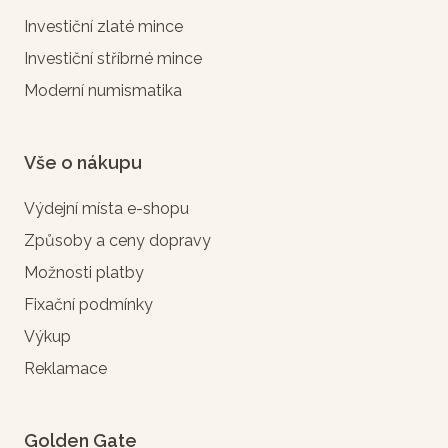
Investiční zlaté mince
Investiční stříbrné mince
Moderní numismatika
Vše o nákupu
Výdejní místa e-shopu
Způsoby a ceny dopravy
Možnosti platby
Fixační podmínky
Výkup
Reklamace
Golden Gate