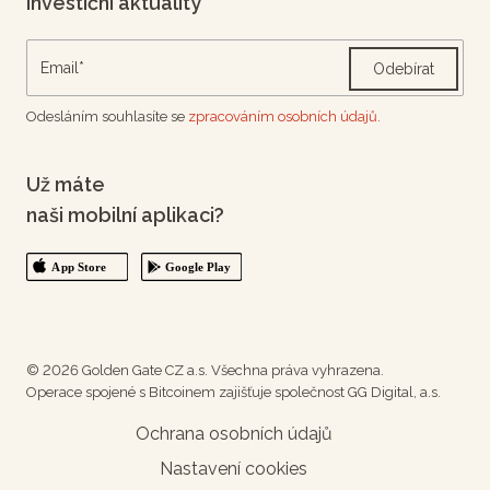
Investiční aktuality
Odebírat
Odesláním souhlasíte se
zpracováním osobních údajů.
Už máte
naši mobilní aplikaci?
© 2026 Golden Gate CZ a.s. Všechna práva vyhrazena.
Operace spojené s Bitcoinem zajišťuje společnost GG Digital, a.s.
Ochrana osobních údajů
Nastavení cookies