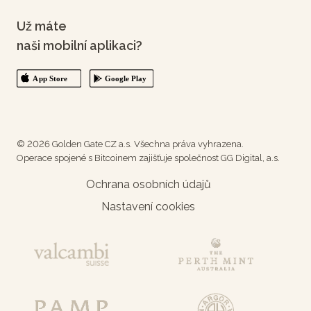
Už máte
naši mobilní aplikaci?
© 2026 Golden Gate CZ a.s. Všechna práva vyhrazena.
Operace spojené s Bitcoinem zajišťuje společnost GG Digital, a.s.
Ochrana osobních údajů
Nastavení cookies