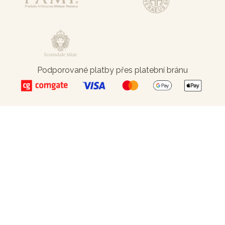
Podporované platby přes platební bránu