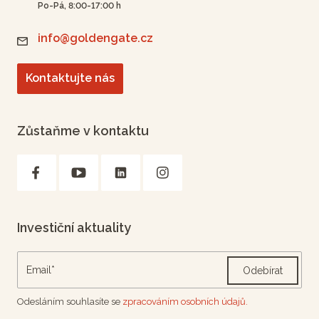
Po-Pá, 8:00-17:00 h
info@goldengate.cz
Kontaktujte nás
Zůstaňme v kontaktu
Investiční aktuality
Odebírat
Odesláním souhlasíte se
zpracováním osobních údajů.