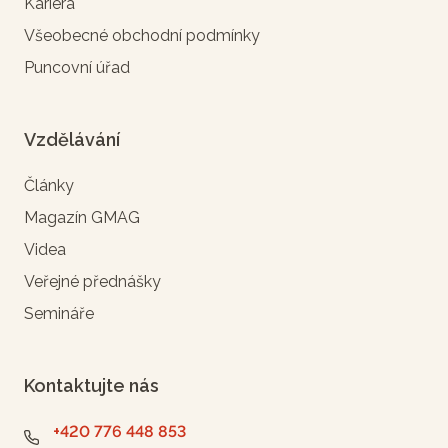
Kariéra
Všeobecné obchodní podmínky
Puncovní úřad
Vzdělávání
Články
Magazín GMAG
Videa
Veřejné přednášky
Semináře
Kontaktujte nás
+420 776 448 853