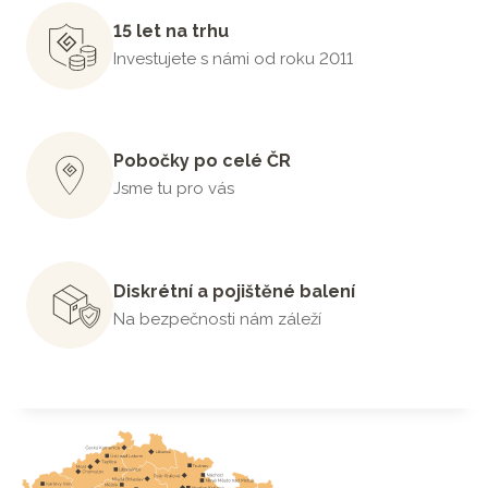
15 let na trhu
Investujete s námi od roku 2011
Pobočky po celé ČR
Jsme tu pro vás
Diskrétní a pojištěné balení
Na bezpečnosti nám záleží